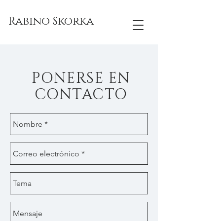
Rabino Skorka
PONERSE EN
CONTACTO